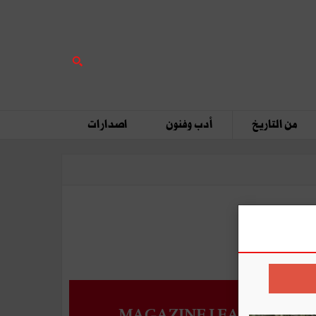
من التاريخ
أدب وفنون
اصدارات
MAGAZINE LEADERS