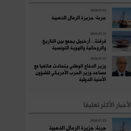
2026.07.23
جربة: جزيرة الرمال الذهبية
2026.07.10
قرقنة... أرخبيل يجمع بين التاريخ
والروحانية والهوية التونسية
2026.07.25
وزير الدفاع الوطني يتحادث هاتفيا مع
مساعد وزير الحرب الأمريكي للشؤون
الأمنية الدولية
لأخبار الأكثر تعلِيقا
2026.07.23
جربة: جزيرة الرمال الذهبية