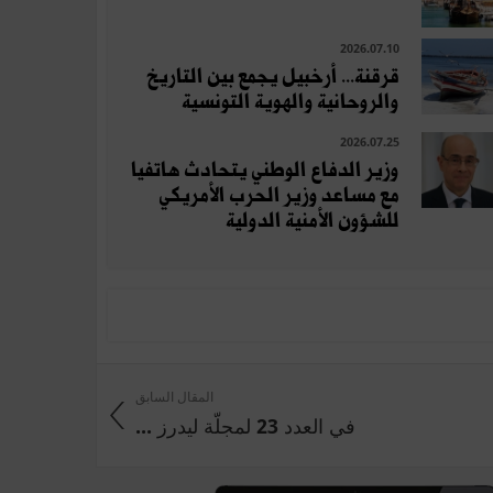
2026.07.10
قرقنة... أرخبيل يجمع بين التاريخ
والروحانية والهوية التونسية
2026.07.25
وزير الدفاع الوطني يتحادث هاتفيا
مع مساعد وزير الحرب الأمريكي
للشؤون الأمنية الدولية
المقال السابق
في العدد 23 لمجلّة ليدرز ...