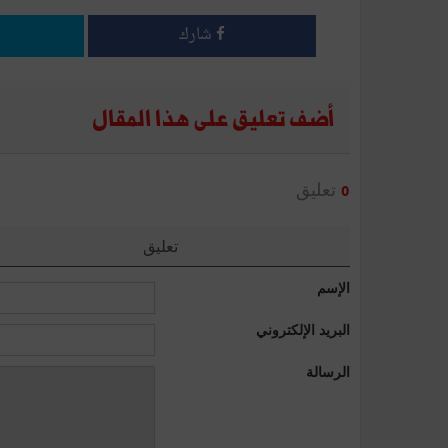
شارك
أضف تعليق على هذا المقال
تعليق
0
تعليق
الإسم
البريد الإلكتروني
الرسالة