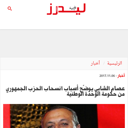
الرئيسية
أخبار
أخبار
- 2017.11.06
عصام الشابي يوضّح أسباب انسحاب الحزب الجمهوري
من حكومة الوحدة الوطنية