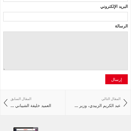
البريد الإلكتروني
الرسالة
إرسال
المقال التالي
المقال السابق
عبد الكريم الزبيدي، وزير ...
العميد خليفة الشيباني ...