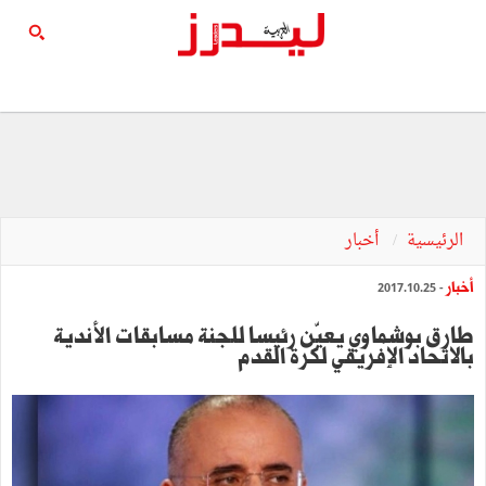
الرئيسية
أخبار
أخبار
- 2017.10.25
طارق بوشماوي يعيّن رئيسا للجنة مسابقات الأندية
بالاتحاد الإفريقي لكرة القدم