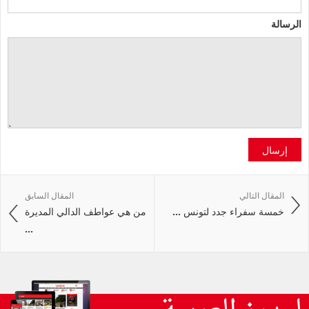
الرسالة
إرسال
المقال التالي
المقال السابق
خمسة سفراء جدد لتونس ...
من هي عواطف الدالي المديرة
...