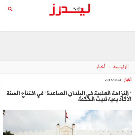
الرئيسية
أخبار
أخبار
- 2017.10.24
" النزاهة العلمية في البلدان الصاعدة" في افتتاح السنة
الأكاديمية لبيت الحكمة