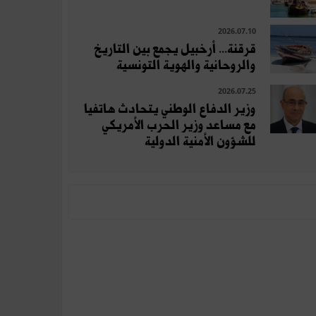
2026.07.10
قرقنة... أرخبيل يجمع بين التاريخ
والروحانية والهوية التونسية
2026.07.25
وزير الدفاع الوطني يتحادث هاتفيا
مع مساعد وزير الحرب الأمريكي
للشؤون الأمنية الدولية