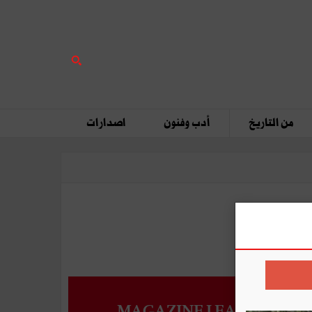
من التاريخ
أدب وفنون
اصدارات
MAGAZINE LEADERS