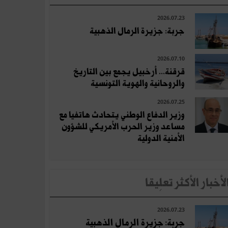
2026.07.23
جربة: جزيرة الرمال الذهبية
2026.07.10
قرقنة... أرخبيل يجمع بين التاريخ
والروحانية والهوية التونسية
2026.07.25
وزير الدفاع الوطني يتحادث هاتفيا مع
مساعد وزير الحرب الأمريكي للشؤون
الأمنية الدولية
لأخبار الأكثر تعلِيقا
2026.07.23
جربة: جزيرة الرمال الذهبية