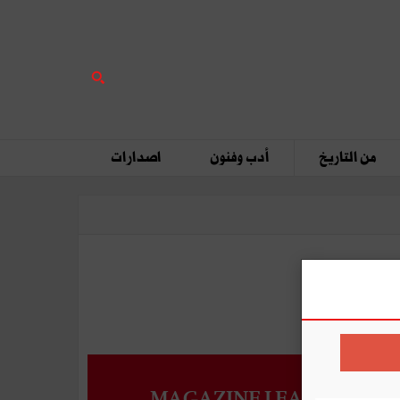
من التاريخ
أدب وفنون
اصدارات
MAGAZINE LEADERS