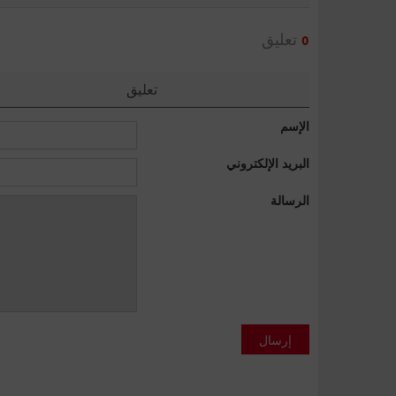
تعليق
0
تعليق
الإسم
البريد الإلكتروني
الرسالة
إرسال