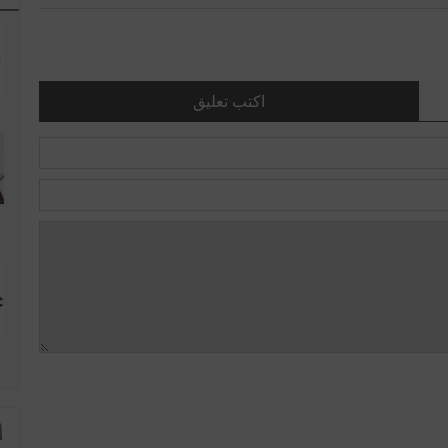
اكتب تعليق
ا