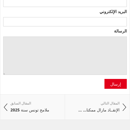
البريد الإلكتروني
الرسالة
إرسال
المقال التالي
المقال السابق
الإنقــاذ مازال ممكنا... ...
ملامح تونس سنة 2025