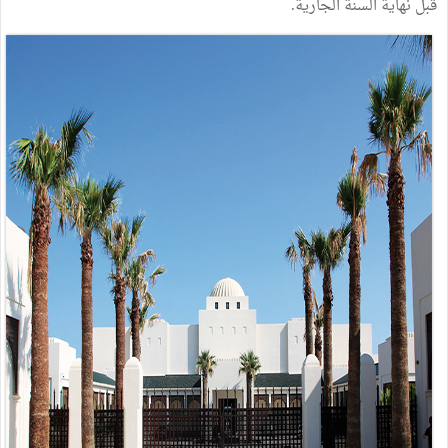
قبل نهاية السنة الجارية.