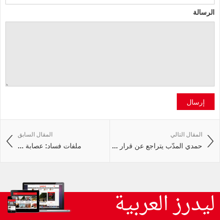
الرسالة
إرسال
المقال التالي
المقال السابق
حمدي المدّب يتراجع عن قرار ...
ملفات فساد: عصابة ...
ليدرز العربية