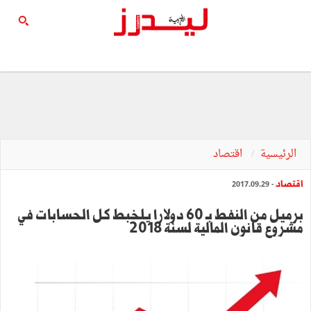
الرئيسية
اقتصاد
اقتصاد
- 2017.09.29
برميل من النفط بـ 60 دولارا يلخبط كل الحسابات في
مشروع قانون المالية لسنة 2018