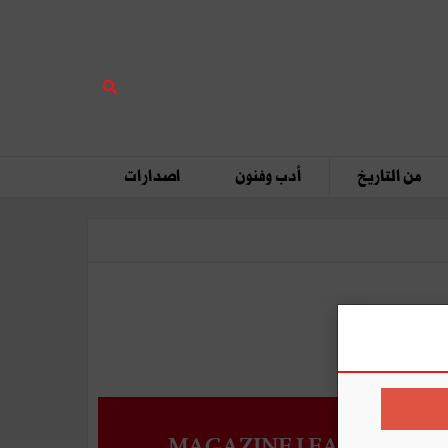
من التاريخ
أدب وفنون
اصدارات
MAGAZINE LEADERS