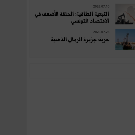
2026.07.10
التبعية الطاقية: الحلقة الأضعف في
الاقتصاد التونسي
2026.07.23
جربة: جزيرة الرمال الذهبية