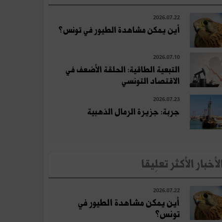
2026.07.22
أين يمكن مشاهدة الطيور في تونس؟
2026.07.10
التبعية الطاقية: الحلقة الأضعف في
الاقتصاد التونسي
2026.07.23
جربة: جزيرة الرمال الذهبية
لأخبار الأكثر تعلِيقا
2026.07.22
أين يمكن مشاهدة الطيور في
تونس؟