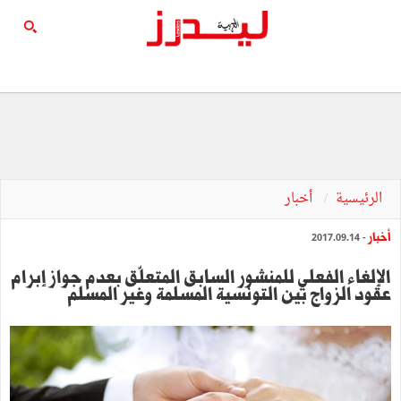
الرئيسية
أخبار
أخبار
- 2017.09.14
الإلغاء الفعلي للمنشور السابق المتعلّق بعدم جواز إبرام
عقود الزواج بين التونسية المسلمة وغير المسلم