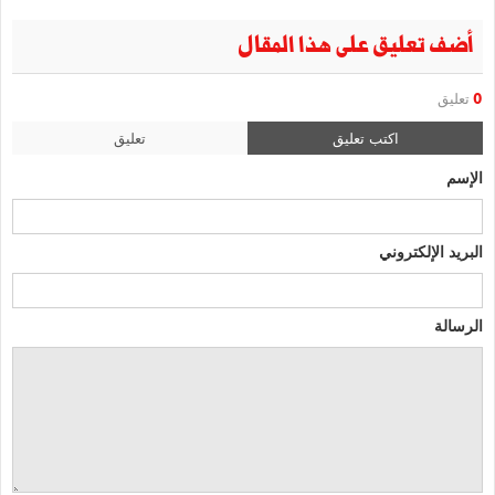
أضف تعليق على هذا المقال
0
تعليق
اكتب تعليق
تعليق
الإسم
البريد الإلكتروني
الرسالة