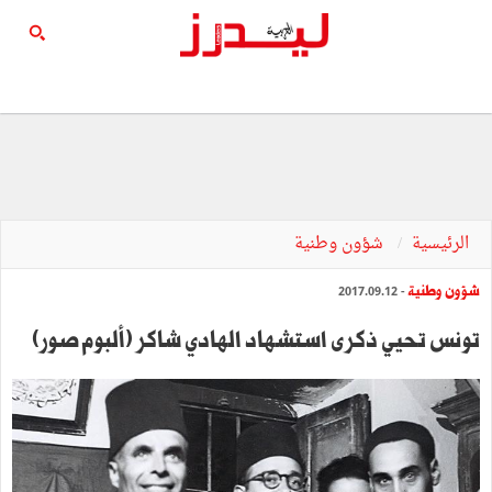
الرئيسية
شؤون وطنية
شؤون وطنية
- 2017.09.12
تونس تحيي ذكرى استشهاد الهادي شاكر (ألبوم صور)