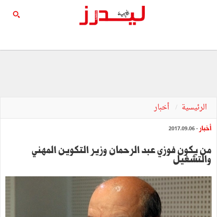
الرئيسية
أخبار
أخبار
- 2017.09.06
من يكون فوزي عبد الرحمان وزير التكوين المهني
والتشغيل