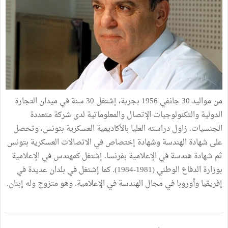
من مواليد 30 جانفي 1956 بجربة، إشتغل 30 سنة في ميدان التجارة
الدولية والتكنولوجيات الإتصال والمعلوماتية لدى شركة متعددة
الجنسيات. زاول دراسته العليا بالأكاديمية العسكرية بتونس، وتحصل
على شهادة الهندسة وشهادة إختصاص في الاتصالات العسكرية بتونس
ثم شهادة هندسة في الإعلامية بفرنسا. إشتغل كمهندس في الإعلامية
بوزارة الدفاع الوطني (1981-1984). كما إشتغل في بلدان عديدة في
إفريقيا وأوروبا في مجال الهندسة في الإعلامية. وهو متزوج وله إبنان.