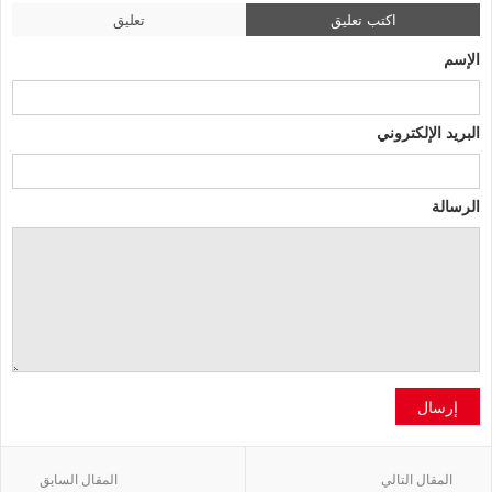
اكتب تعليق
تعليق
الإسم
البريد الإلكتروني
الرسالة
إرسال
المقال التالي
المقال السابق