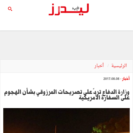
الرئيسية
أخبار
أخبار
- 2017.08.08
وزارة الدفاع تردّ على تصريحات المرزوقي بشأن الهجوم
على السفارة الأمريكية