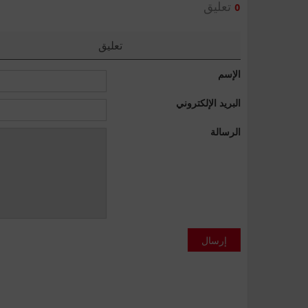
تعليق
0
تعليق
الإسم
البريد الإلكتروني
الرسالة
إرسال