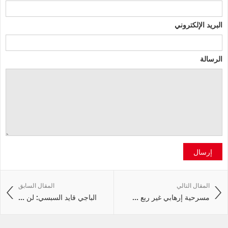
البريد الإلكتروني
الرسالة
إرسال
المقال التالي
المقال السابق
مسرحية إرهابي غير ربع ...
الباجي قايد السبسي: لن ...