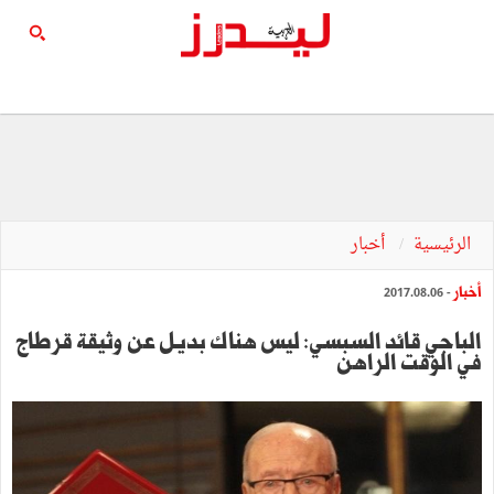
الرئيسية
أخبار
أخبار
- 2017.08.06
الباجي قائد السبسي: ليس هناك بديل عن وثيقة قرطاج
في الوقت الراهن