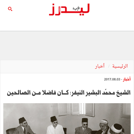
الرئيسية
أخبار
أخبار
- 2017.08.03
الشيخ محمّد البشير النيفر: كـــان فاضلا مــن الصالحين