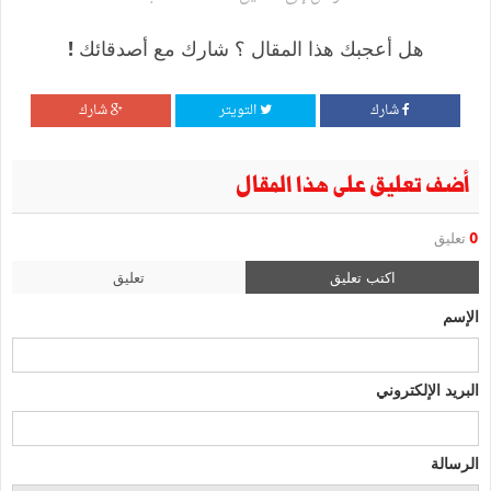
هل أعجبك هذا المقال ؟ شارك مع أصدقائك !
شارك
التويتر
شارك
أضف تعليق على هذا المقال
0
تعليق
اكتب تعليق
تعليق
الإسم
البريد الإلكتروني
الرسالة