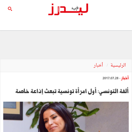
الرئيسية
أخبار
أخبار
- 2017.07.28
ألفة التونسي: أول امرأة تونسية تبعث إذاعة خاصة