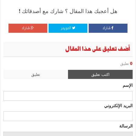
هل أعجبك هذا المقال ؟ شارك مع أصدقائك !
شارك
التويتر
شارك
أضف تعليق على هذا المقال
0
تعليق
اكتب تعليق
تعليق
الإسم
البريد الإلكتروني
الرسالة