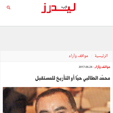
الرئيسية
مواقف وآراء
مواقف وآراء
- 2017.06.24
محمّد الطالبي حيّا أو التأريخ للمستقبل