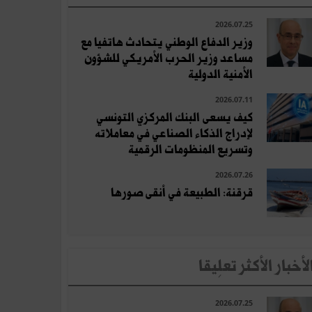
2026.07.25
وزير الدفاع الوطني يتحادث هاتفيا مع
مساعد وزير الحرب الأمريكي للشؤون
الأمنية الدولية
2026.07.11
كيف يسعى البنك المركزي التونسي
لإدراج الذكاء الصناعي في معاملاته
وتسريع المنظومات الرقمية
2026.07.26
قرقنة: الطبيعة في أنقى صورها
لأخبار الأكثر تعلِيقا
2026.07.25