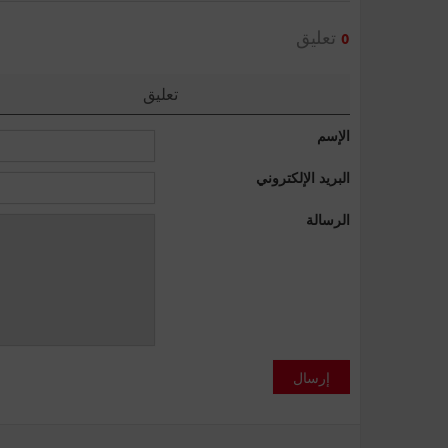
تعليق
0
تعليق
الإسم
البريد الإلكتروني
الرسالة
إرسال