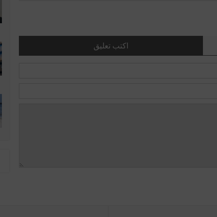
اكتب تعليق