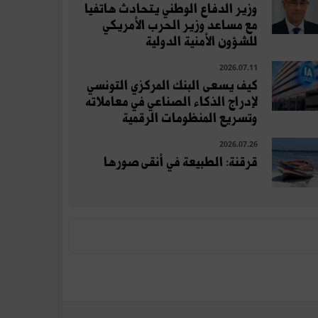
وزير الدفاع الوطني يتحادث هاتفيا
مع مساعد وزير الحرب الأمريكي
للشؤون الأمنية الدولية
2026.07.11
كيف يسعى البنك المركزي التونسي
لإدراج الذكاء الصناعي في معاملاته
وتسريع المنظومات الرقمية
2026.07.26
قرقنة: الطبيعة في أنقى صورها