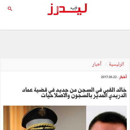
الرئيسية
أخبار
أخبار
- 2017.06.22
خالد القبي في السجن من جديد في قضية عماد
الدريدي المدير بالسجون والاصلاحيات