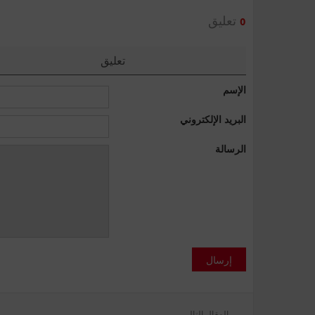
تعليق
0
تعليق
الإسم
البريد الإلكتروني
الرسالة
إرسال
المقال التالي