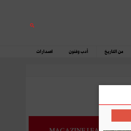
من التاريخ
أدب وفنون
اصدارات
MAGAZINE LEADERS