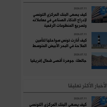
2026.07.11
كيف يسعى البنك المركزي التونسي
لإدراج الذكاء الصناعي في معاملاته
وتسريع المنظومات الرقمية
2026.07.11
كيف أنارت تونس سواحلها لتأمين
الملاحة في البحر الأبيض المتوسط
2026.07.12
جالطة: جوهرة أقصى شمال إفريقيا
لأخبار الأكثر تعلِيقا
2026.07.11
كيف يسعى البنك المركزي التونسي