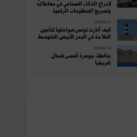
لإدراج الذكاء الصناعي في معاملاته
وتسريع المنظومات الرقمية
2026.07.11
كيف أنارت تونس سواحلها لتأمين
الملاحة في البحر الأبيض المتوسط
2026.07.12
جالطة: جوهرة أقصى شمال
إفريقيا