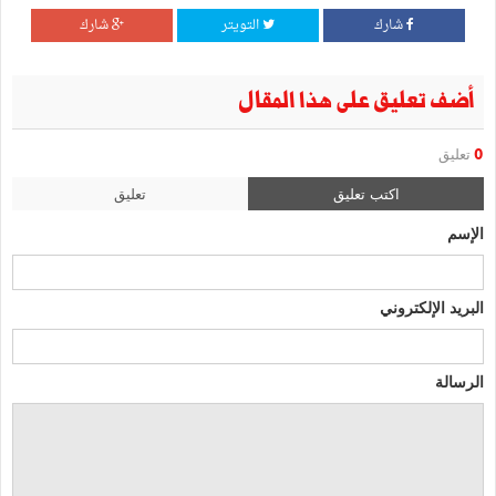
شارك
التويتر
شارك
أضف تعليق على هذا المقال
0
تعليق
اكتب تعليق
تعليق
الإسم
البريد الإلكتروني
الرسالة