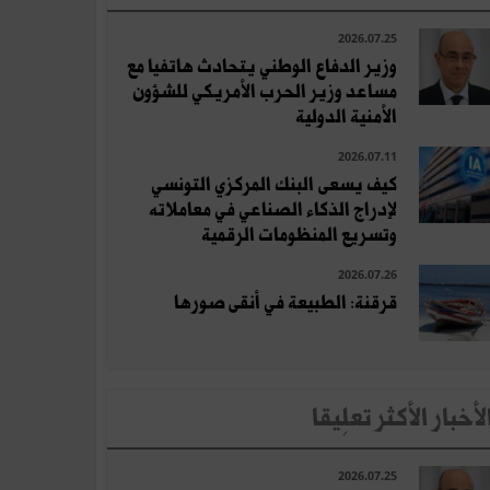
2026.07.25
وزير الدفاع الوطني يتحادث هاتفيا مع
مساعد وزير الحرب الأمريكي للشؤون
الأمنية الدولية
2026.07.11
كيف يسعى البنك المركزي التونسي
لإدراج الذكاء الصناعي في معاملاته
وتسريع المنظومات الرقمية
2026.07.26
قرقنة: الطبيعة في أنقى صورها
لأخبار الأكثر تعلِيقا
2026.07.25