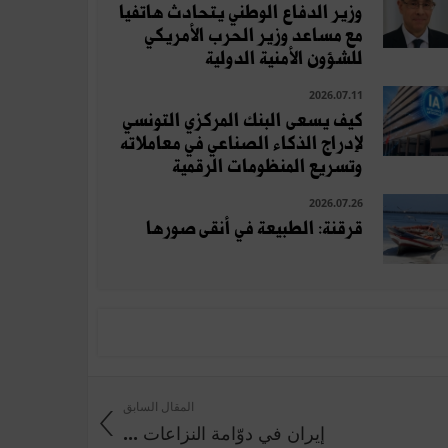
وزير الدفاع الوطني يتحادث هاتفيا
مع مساعد وزير الحرب الأمريكي
للشؤون الأمنية الدولية
2026.07.11
كيف يسعى البنك المركزي التونسي
لإدراج الذكاء الصناعي في معاملاته
وتسريع المنظومات الرقمية
2026.07.26
قرقنة: الطبيعة في أنقى صورها
المقال السابق
إيران في دوّامة النزاعات ...