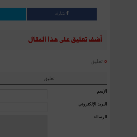
شارك
أضف تعليق على هذا المقال
تعليق
0
تعليق
الإسم
البريد الإلكتروني
الرسالة