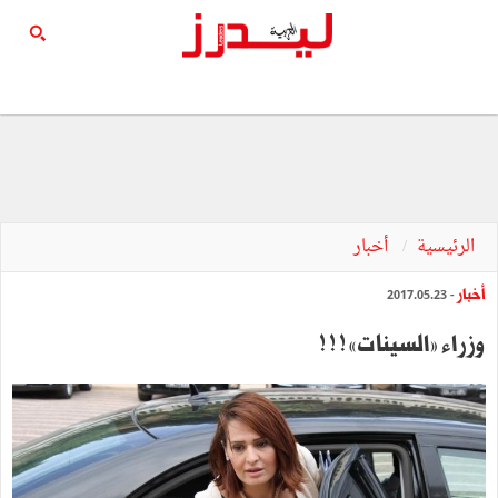
الرئيسية
أخبار
أخبار
- 2017.05.23
وزراء »السينات« ! ! !