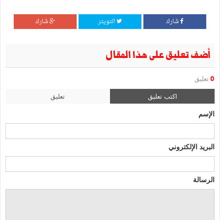
شارك
التويتر
شارك
أضف تعليق على هذا المقال
0
تعليق
اكتب تعليق
تعليق
الإسم
البريد الإلكتروني
الرسالة