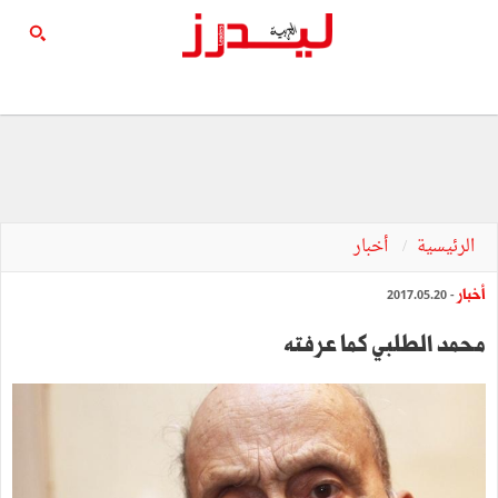
الرئيسية
أخبار
أخبار
- 2017.05.20
محمد الطلبي كما عرفته