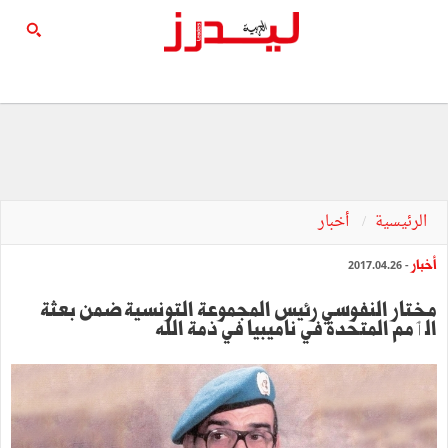
الرئيسية
أخبار
أخبار
- 2017.04.26
مختار النفوسي رئيس المجموعة التونسية ضمن بعثة
الٲمم المتحدة في ناميبيا في ذمة الله