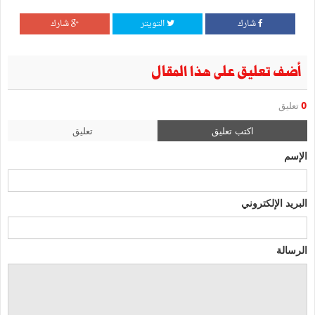
شارك
التويتر
شارك
أضف تعليق على هذا المقال
0
تعليق
اكتب تعليق
تعليق
الإسم
البريد الإلكتروني
الرسالة