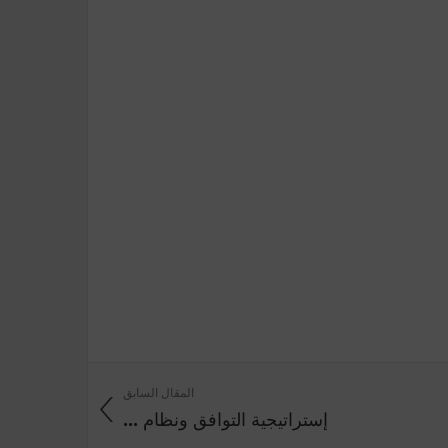
المقال السابق
إستراتيجية التوافق ونظام ...