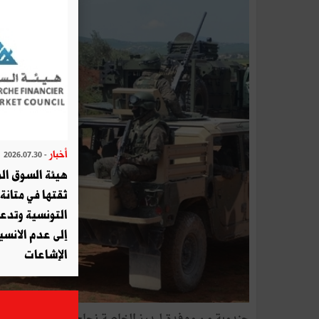
أخبار
- 2026.07.30
هيئة السوق الم
ثقتها في متانة 
التونسية وتدع
إلى عدم الانسيا
الإشاعات