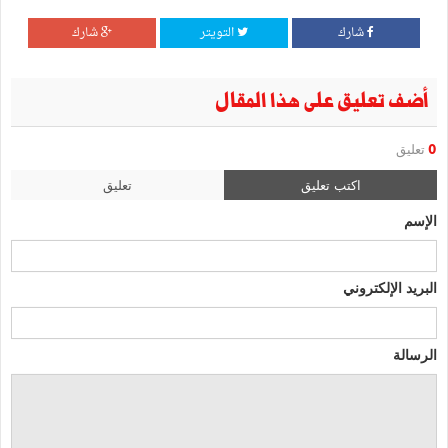
شارك
التويتر
شارك
أضف تعليق على هذا المقال
0
تعليق
اكتب تعليق
تعليق
الإسم
البريد الإلكتروني
الرسالة