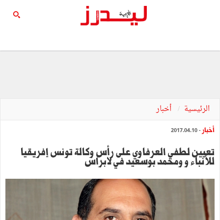
الرئيسية
أخبار
أخبار
- 2017.04.10
تعيين لطفي العرفاوي على رأس وكالة تونس إفريقيا
للأنباء و ومحمد بوسعيد في لابراس