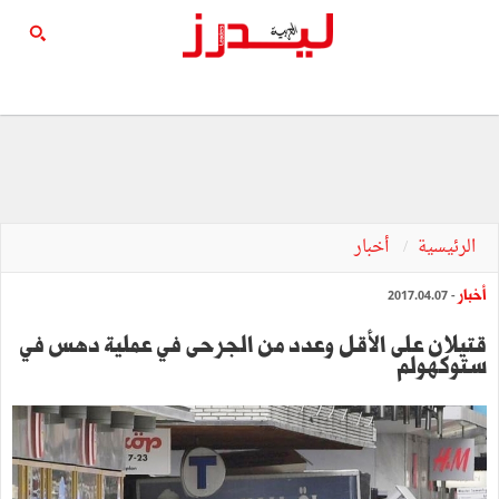
الرئيسية
أخبار
أخبار
- 2017.04.07
قتيلان على الأقل وعدد من الجرحى في عملية دهس في
ستوكهولم