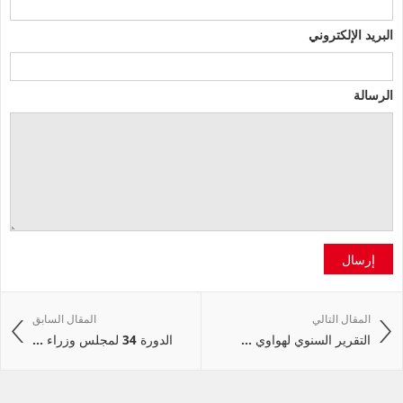
البريد الإلكتروني
الرسالة
إرسال
المقال التالي
المقال السابق
التقرير السنوي لهواوي ...
الدورة 34 لمجلس وزراء ...