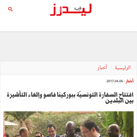
الرئيسية
أخبار
أخبار
- 2017.04.06
افتتاح السفارة التونسيّة ببوركينا فاسو وإلغاء التأشيرة
بين البلدين