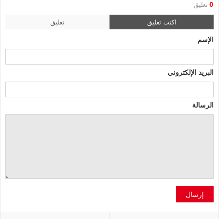
0
تعليق
اكتب تعليق
تعليق
الإسم
البريد الإلكتروني
الرسالة
إرسال