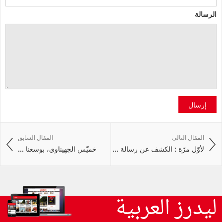
الرسالة
إرسال
المقال التالي
المقال السابق
لأوّل مرّة : الكشف عن رسالة ...
خميّس الجهيناوي، بوسعنا ...
ليدرز العربية