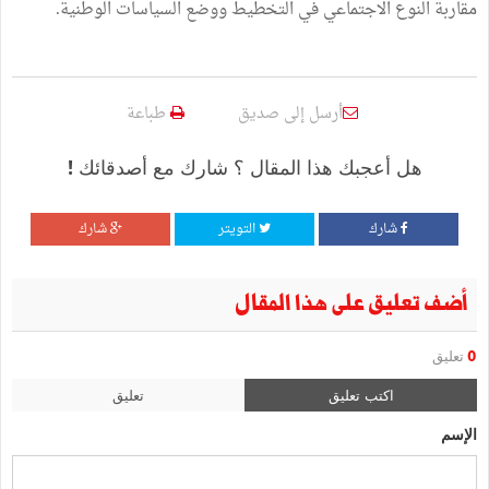
مقاربة النوع الاجتماعي في التخطيط ووضع السياسات الوطنية.
أرسل إلى صديق
طباعة
هل أعجبك هذا المقال ؟ شارك مع أصدقائك !
شارك
التويتر
شارك
أضف تعليق على هذا المقال
0
تعليق
اكتب تعليق
تعليق
الإسم