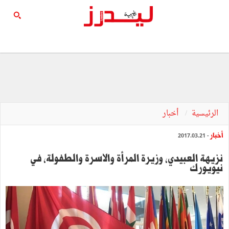
الرئيسية
أخبار
أخبار
- 2017.03.21
نزيهة العبيدي، وزيرة المرأة والاسرة والطفولة، في
نيويورك