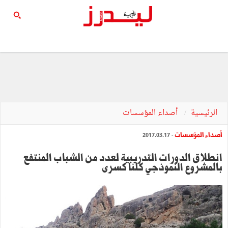
الرئيسية
أصداء المؤسسات
أصداء المؤسسات
- 2017.03.17
انطلاق الدورات التدريبية لعدد من الشباب المنتفع
بالمشروع النموذجي كلنا كسرى