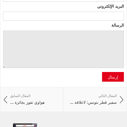
البريد الإلكتروني
الرسالة
إرسال
المقال التالي
المقال السابق
سفير قطر بتونس: لاعلاقة ...
هواوي تفوز بجائزة ...