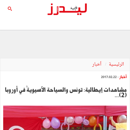
الرئيسية
أخبار
أخبار
- 2017.02.22
مشاهدات إيطالية: تونس والسياحة الآسيويةُ في أوروبا
(2)...