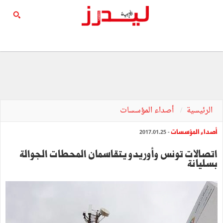
الرئيسية
أصداء المؤسسات
أصداء المؤسسات
- 2017.01.25
اتصالات تونس وأوريدو يتقاسمان المحطات الجوالة
بسليانة