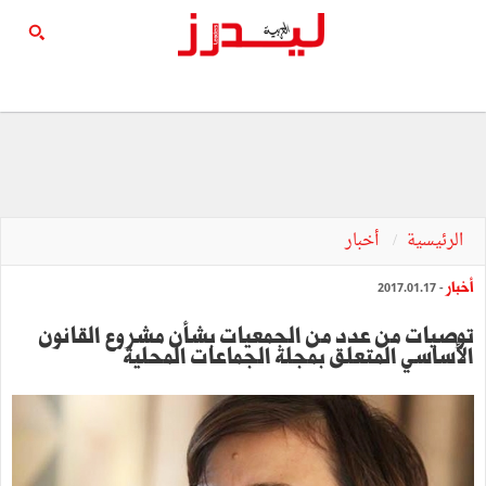
الرئيسية
أخبار
أخبار
- 2017.01.17
توصيات من عدد من الجمعيات بشأن مشروع القانون
الأساسي المتعلق بمجلة الجماعات المحلية