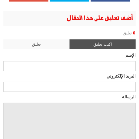
أضف تعليق على هذا المقال
0
تعليق
اكتب تعليق
تعليق
الإسم
البريد الإلكتروني
الرسالة