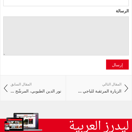
الرسالة
إرسال
المقال التالي
المقال السابق
الزيارة المرتقبة للباجي ...
نور الدين الطبوبي، المرشّح ...
ليدرز العربية