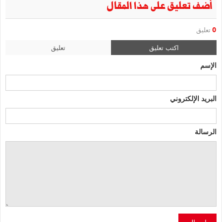
أضف تعليق على هذا المقال
0
تعليق
اكتب تعليق
تعليق
الإسم
البريد الإلكتروني
الرسالة
إرسال