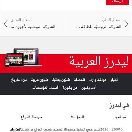
المقال التالي
المقال السابق
الشركة الروسيّة للطاقة ...
الشركة التونسية لأجهزة ...
ليدرز العربية
أخبار
مواقف وآراء
اقتصاد
شؤون وطنية
شؤون عربية
من التاريخ
أدب وفنون
من يكون؟
أصداء المؤسسات
في ليدرز
من نحن
اتصل بنا
خريطة الموقع
© 2009 - 2026 ليدرز جميع الحقوق محفوظة.
تصميم وتطوير الموقع من قبل
تانيت واب