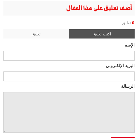
أضف تعليق على هذا المقال
0
تعليق
اكتب تعليق
تعليق
الإسم
البريد الإلكتروني
الرسالة