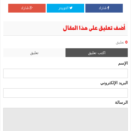
شارك
التويتر
شارك
أضف تعليق على هذا المقال
0
تعليق
اكتب تعليق
تعليق
الإسم
البريد الإلكتروني
الرسالة