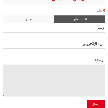
0
تعليق
اكتب تعليق
تعليق
الإسم
البريد الإلكتروني
الرسالة
إرسال