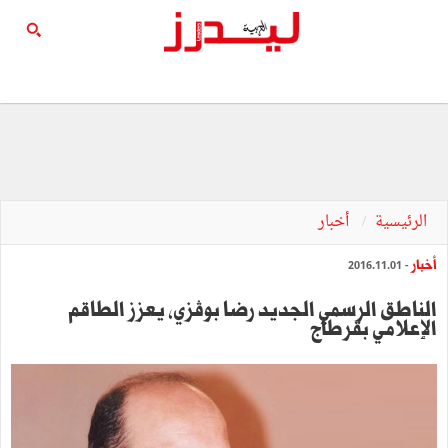
الرئيسية
أخبار
أخبار
- 2016.11.01
الناطق الرسمي الجديد رضا بوڤزي، يعزز الطاقم
الإعلامي بقرطاج