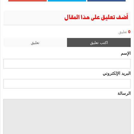
أضف تعليق على هذا المقال
0
تعليق
اكتب تعليق
تعليق
الإسم
البريد الإلكتروني
الرسالة