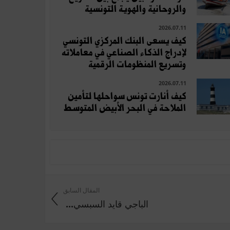
والروحانية والهوية التونسية
2026.07.11
كيف يسعى البنك المركزي التونسي
لإدراج الذكاء الصناعي في معاملاته
وتسريع المنظومات الرقمية
2026.07.11
كيف أنارت تونس سواحلها لتأمين
الملاحة في البحر الأبيض المتوسط
المقال السابق
الباجي‭ ‬قايد‭ ‬السبسي‭ ...