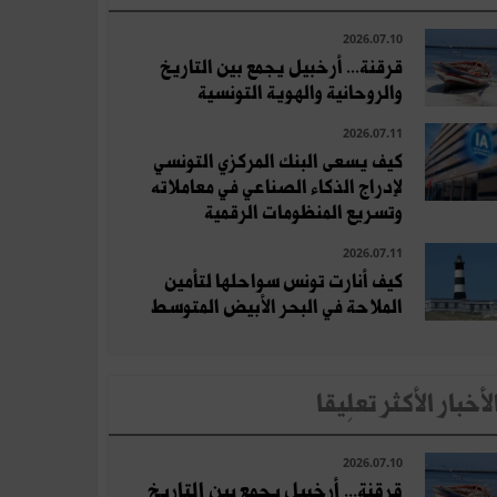
2026.07.10
قرقنة... أرخبيل يجمع بين التاريخ
والروحانية والهوية التونسية
2026.07.11
كيف يسعى البنك المركزي التونسي
لإدراج الذكاء الصناعي في معاملاته
وتسريع المنظومات الرقمية
2026.07.11
كيف أنارت تونس سواحلها لتأمين
الملاحة في البحر الأبيض المتوسط
لأخبار الأكثر تعلِيقا
2026.07.10
قرقنة... أرخبيل يجمع بين التاريخ