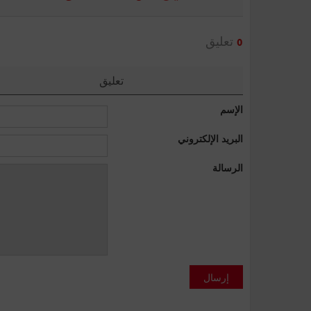
تعليق
0
تعليق
الإسم
البريد الإلكتروني
الرسالة
إرسال