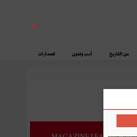
من التاريخ
أدب وفنون
اصدارات
MAGAZINE LEADERS