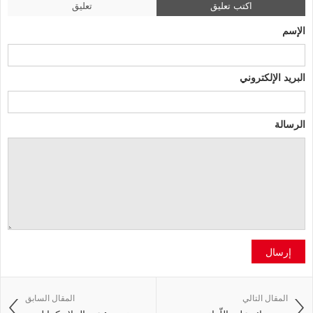
اكتب تعليق
تعليق
الإسم
البريد الإلكتروني
الرسالة
إرسال
المقال التالي
المقال السابق