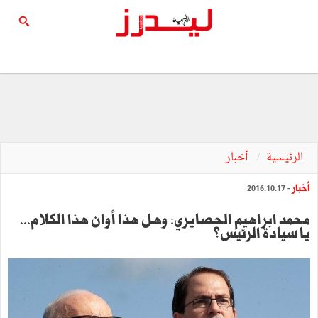
الرئيسية
أخبار
أخبار
- 2016.10.17
محمد ابراهيم الحصايري: وهل هذا أوان هذا الكلام...
يا سيادة الرئيس؟