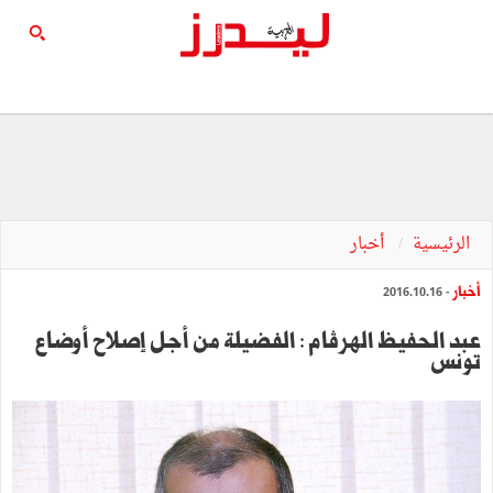
الرئيسية
أخبار
أخبار
- 2016.10.16
عبد الحفيظ الهرڤام : الفضيلة من أجل إصلاح أوضاع
تونس