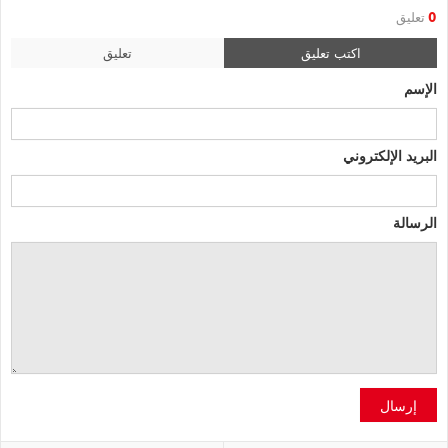
0
تعليق
اكتب تعليق
تعليق
الإسم
البريد الإلكتروني
الرسالة
إرسال