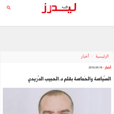
الرئيسية
أخبار
أخبار
- 2016.09.18
السّياسة والحَماسة بقلم د.الحبيب الدّريدي