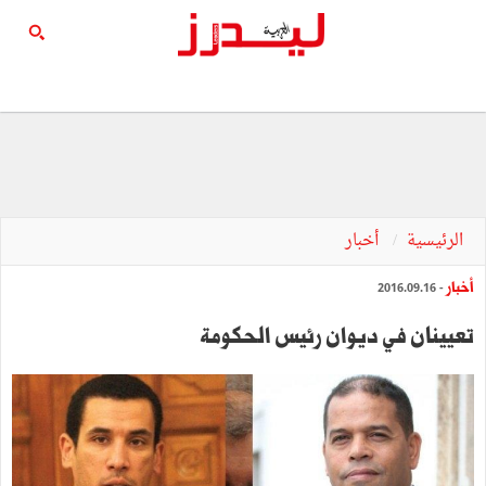
الرئيسية
أخبار
أخبار
- 2016.09.16
تعيينان في ديوان رئيس الحكومة