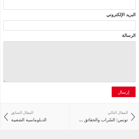
البريد الإلكتروني
الرسالة
إرسال
المقال التالي
المقال السابق
تونس: السّراب والحقائق ...
الدبلوماسية الشعبية